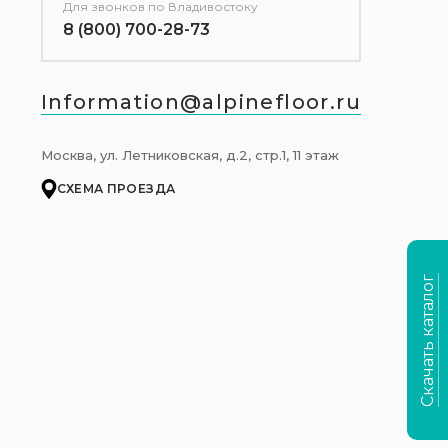
Для звонков
по Владивостоку
8 (800) 700-28-73
Information@alpinefloor.ru
Москва, ул. Летниковская, д.2, стр.1, 11 этаж
СХЕМА ПРОЕЗДА
Скачать каталог