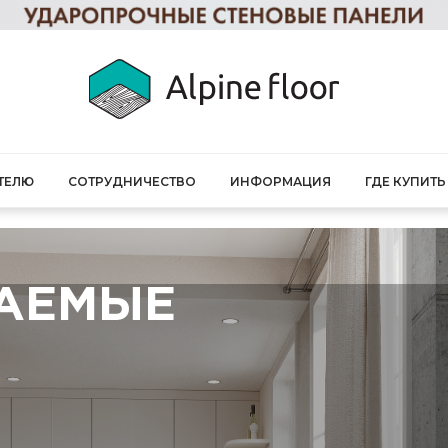
ТЕЛЮ
СОТРУДНИЧЕСТВО
ИНФОРМАЦИЯ
ГДЕ КУПИТЬ
ВАЕМЫЕ