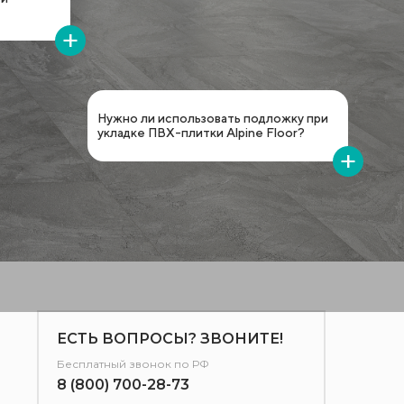
с
Нужно ли использовать подложку при
укладке ПВХ-плитки Alpine Floor?
ЕСТЬ ВОПРОСЫ? ЗВОНИТЕ!
Бесплатный звонок по РФ
8 (800) 700-28-73