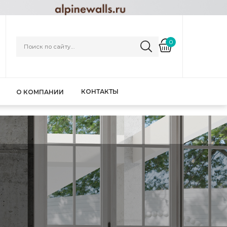
0
КОНТАКТЫ
О КОМПАНИИ