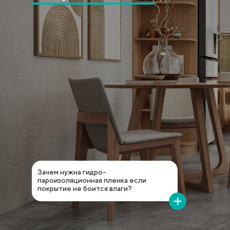
Зачем нужна гидро-
пароизоляционная пленка если
покрытие не боится влаги?