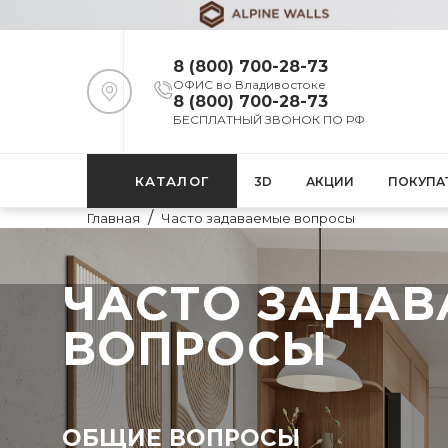
8 (800) 700-28-73
ОФИС
во Владивостоке
8 (800) 700-28-73
БЕСПЛАТНЫЙ ЗВОНОК ПО РФ
КАТАЛОГ
3D
АКЦИИ
ПОКУПА
Главная
Часто задаваемые вопросы
ЧАСТО ЗАДА
ВОПРОСЫ
ОБЩИЕ ВОПРОСЫ