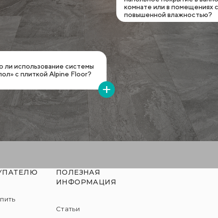
комнате или в помещениях 
повышенной влажностью?
 ли использование системы
ол» с плиткой Alpine Floor?
УПАТЕЛЮ
ПОЛЕЗНАЯ
ИНФОРМАЦИЯ
упить
Статьи