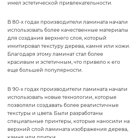
имел эстетической привлекательности.
В 80-х годах производители ламината начали
использовать более качественные материалы
для создания верхнего слоя, который
имитировал текстуру дерева, камня или кожи.
Благодаря этому ламинат стал более
красивым и эстетичным, что привело к его
еще большей популярности.
В 90-х годах производители ламината начали
использовать новые технологии, которые
позволяли создавать более реалистичные
текстуры и цвета. Были разработаны
специальные принтеры, которые наносили на
верхний слой ламината изображения дерева,
камня или плитки.