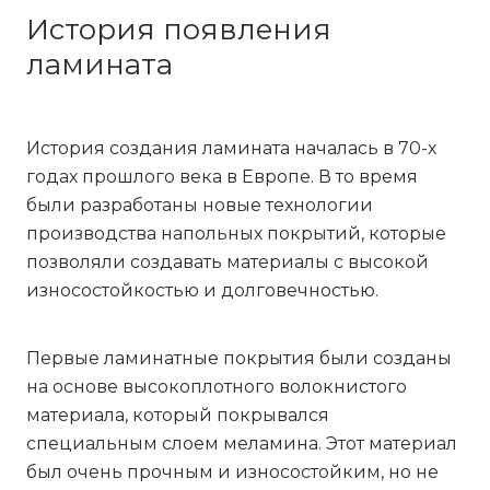
История появления
ламината
История создания ламината началась в 70-х
годах прошлого века в Европе. В то время
были разработаны новые технологии
производства напольных покрытий, которые
позволяли создавать материалы с высокой
износостойкостью и долговечностью.
Первые ламинатные покрытия были созданы
на основе высокоплотного волокнистого
материала, который покрывался
специальным слоем меламина. Этот материал
был очень прочным и износостойким, но не