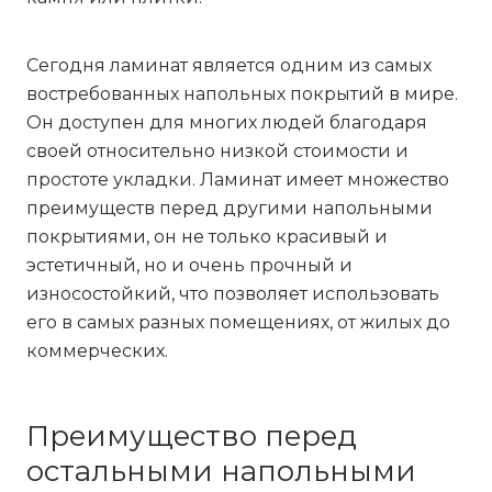
Сегодня ламинат является одним из самых
востребованных напольных покрытий в мире.
Он доступен для многих людей благодаря
своей относительно низкой стоимости и
простоте укладки. Ламинат имеет множество
преимуществ перед другими напольными
покрытиями, он не только красивый и
эстетичный, но и очень прочный и
износостойкий, что позволяет использовать
его в самых разных помещениях, от жилых до
коммерческих.
Преимущество перед
остальными напольными