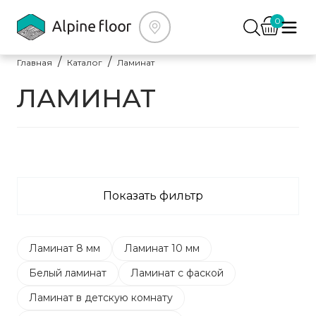
0
Главная
Каталог
Ламинат
ЛАМИНАТ
Показать фильтр
Ламинат 8 мм
Ламинат 10 мм
Белый ламинат
Ламинат с фаской
Ламинат в детскую комнату