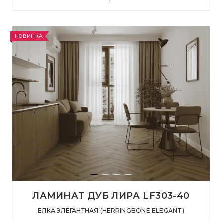
НОВИНКА
ЛАМИНАТ ДУБ ЛИРА LF303-40
ЕЛКА ЭЛЕГАНТНАЯ (HERRINGBONE ELEGANT)