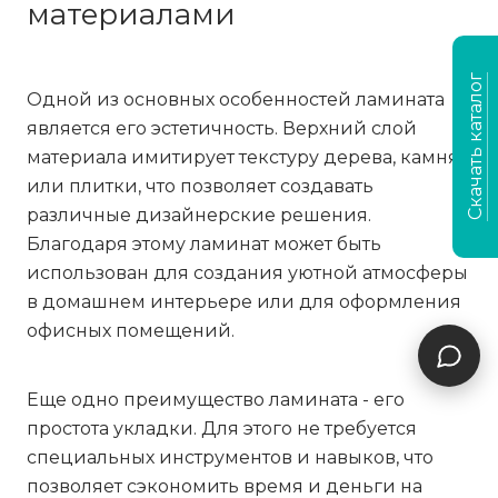
материалами
Скачать каталог
Одной из основных особенностей ламината
является его эстетичность. Верхний слой
материала имитирует текстуру дерева, камня
или плитки, что позволяет создавать
различные дизайнерские решения.
Благодаря этому ламинат может быть
использован для создания уютной атмосферы
в домашнем интерьере или для оформления
офисных помещений.
Еще одно преимущество ламината - его
простота укладки. Для этого не требуется
специальных инструментов и навыков, что
позволяет сэкономить время и деньги на