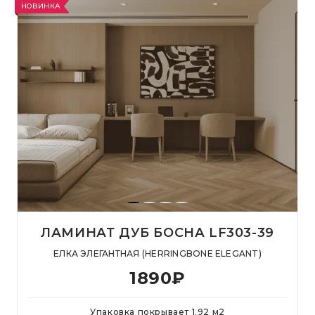
НОВИНКА
ЛАМИНАТ ДУБ БОСНА LF303-39
ЕЛКА ЭЛЕГАНТНАЯ (HERRINGBONE ELEGANT)
1890
₽
Упаковка покрывает
1.92
м
2