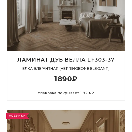
ЛАМИНАТ ДУБ ВЕЛЛА LF303-37
ЕЛКА ЭЛЕГАНТНАЯ (HERRINGBONE ELEGANT)
1890
₽
Упаковка покрывает
1.92
м
2
НОВИНКА