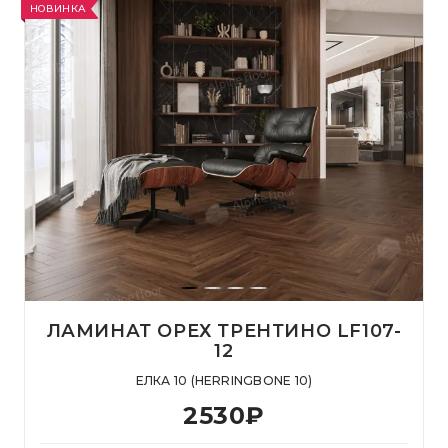
НОВИНКА
ЛАМИНАТ ОРЕХ ТРЕНТИНО LF107-
12
ЕЛКА 10 (HERRINGBONE 10)
2530
₽