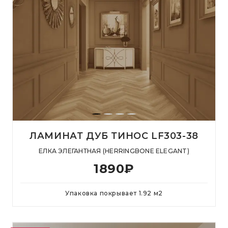
ЛАМИНАТ ДУБ ТИНОС LF303-38
ЕЛКА ЭЛЕГАНТНАЯ (HERRINGBONE ELEGANT)
1890
₽
Упаковка покрывает
1.92
м
2