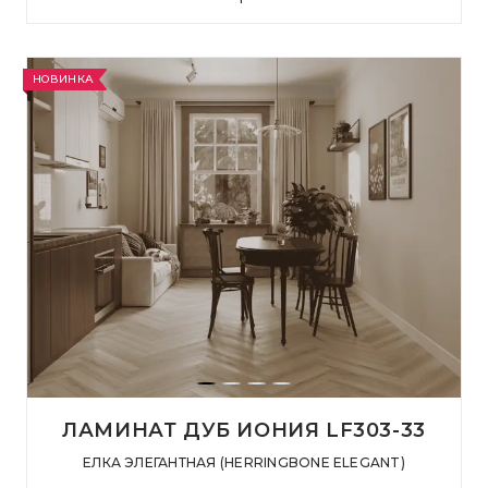
НОВИНКА
ЛАМИНАТ ДУБ ИОНИЯ LF303-33
ЕЛКА ЭЛЕГАНТНАЯ (HERRINGBONE ELEGANT)