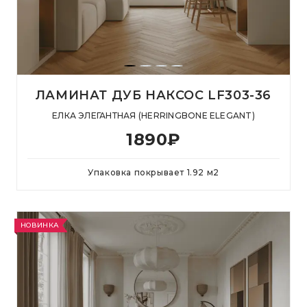
ЛАМИНАТ ДУБ НАКСОС LF303-36
ЕЛКА ЭЛЕГАНТНАЯ (HERRINGBONE ELEGANT)
1890
₽
Упаковка покрывает
1.92
м
2
НОВИНКА