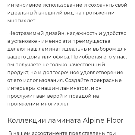
интенсивное использование и сохранять свой
идеальный внешний вид на протяжении
многих лет.
Неотразимый дизайн, надежность и удобство
в установке - именно эти преимущества
делают наш ламинат идеальным выбором для
вашего дома или офиса. Приобретая его у нас,
вы получаете не только качественный
продукт, но и долгосрочное удовлетворение
от его использования. Создайте прекрасные
интерьеры с нашим ламинатом, и он
прослужит вам верой и правдой на
протяжении многих лет.
Коллекции ламината Alpine Floor
В нашем ассортименте представлены три