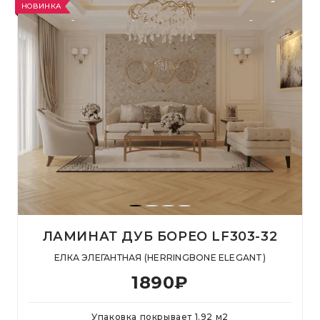
НОВИНКА
ЛАМИНАТ ДУБ БОРЕО LF303-32
ЕЛКА ЭЛЕГАНТНАЯ (HERRINGBONE ELEGANT)
1890
₽
Упаковка покрывает
1.92
м
2