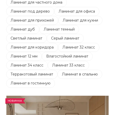
Ламинат для частного дома
Ламинат под дерево
Ламинат для офиса
Ламинат для прихожей
Ламинат для кухни
Ламинат дуб
Ламинат темный
Светлый ламинат
Серый ламинат
Ламинат для коридора
Ламинат 32 класс
Ламинат 12 мм
Влагостойкий ламинат
Ламинат 34 класс
Ламинат 33 класс
Терракотовый ламинат
Ламинат в спальню
Ламинат в гостинную
НОВИНКА