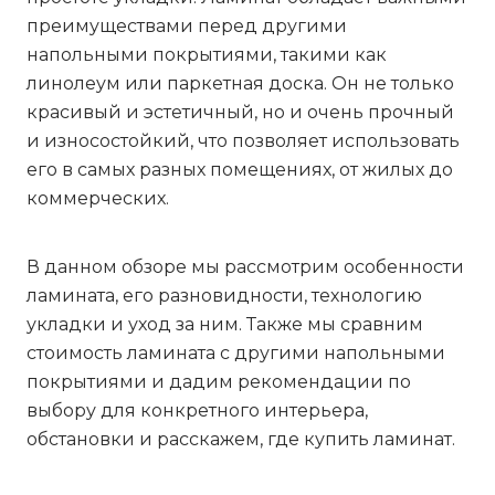
преимуществами перед другими
напольными покрытиями, такими как
линолеум или паркетная доска. Он не только
красивый и эстетичный, но и очень прочный
и износостойкий, что позволяет использовать
его в самых разных помещениях, от жилых до
коммерческих.
В данном обзоре мы рассмотрим особенности
ламината, его разновидности, технологию
укладки и уход за ним. Также мы сравним
стоимость ламината с другими напольными
покрытиями и дадим рекомендации по
выбору для конкретного интерьера,
обстановки и расскажем, где купить ламинат.