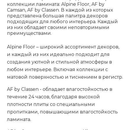
коллекции ламината: Alpine Floor, AF by
Camsan, AF by Classen. В каждой из которых
представлена большая палитра декоров
подходящих для любого интерьера. Каждый
из них обладает своими неповторимыми
преимуществами.
Alpine Floor
– широкий ассортимент декоров,
и каждый из них идеально подходит для
создания уютной и стильной атмосферы в
любом интерьере. Включая коллекции с
матовой поверхностью и тиснением в регистр.
AF by Classen
- обладает влагостойкостью в
течение 24 часов, благодаря высокой
плотности плиты со специальными
пропитками, повышающими влагостойкость
ламината.