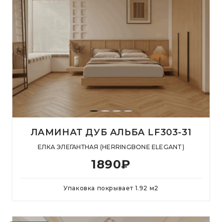
ЛАМИНАТ ДУБ АЛЬБА LF303-31
ЕЛКА ЭЛЕГАНТНАЯ (HERRINGBONE ELEGANT)
1890
₽
Упаковка покрывает
1.92
м
2