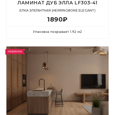
ЛАМИНАТ ДУБ ЭЛЛА LF303-41
ЕЛКА ЭЛЕГАНТНАЯ (HERRINGBONE ELEGANT)
1890
₽
Упаковка покрывает
1.92
м
2
НОВИНКА