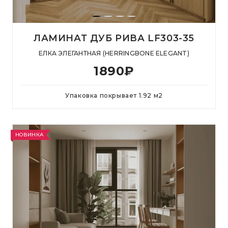
ЛАМИНАТ ДУБ РИВА LF303-35
ЕЛКА ЭЛЕГАНТНАЯ (HERRINGBONE ELEGANT)
1890
₽
Упаковка покрывает
1.92
м
2
НОВИНКА