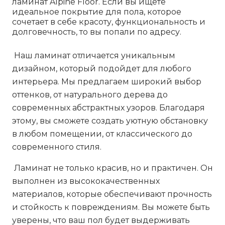
ламинат Alpine Floor. Если вы ищете
идеальное покрытие для пола, которое
сочетает в себе красоту, функциональность и
долговечность, то вы попали по адресу.
Наш ламинат отличается уникальным
дизайном, который подойдет для любого
интерьера. Мы предлагаем широкий выбор
оттенков, от натурального дерева до
современных абстрактных узоров. Благодаря
этому, вы сможете создать уютную обстановку
в любом помещении, от классического до
современного стиля.
Ламинат не только красив, но и практичен. Он
выполнен из высококачественных
материалов, которые обеспечивают прочность
и стойкость к повреждениям. Вы можете быть
уверены, что ваш пол будет выдерживать