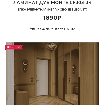
ЛАМИНАТ ДУБ МОНТЕ LF303-34
ЕЛКА ЭЛЕГАНТНАЯ (HERRINGBONE ELEGANT)
1890
₽
Упаковка покрывает
1.92
м
2
НОВИНКА