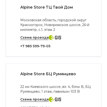
Alpine Store ТЦ Твой Дом
Московская область, городской округ
Красногорск, Новорижское шоссе, 26-й
километр, с.1, этаж 2
Схема проезда
+7 985 599-79-05
Alpine Store БЦ Румянцево
​22 км Киевского шоссе, вл. 4, блок В, БЦ
Румянцево,​ 1 этаж, павильон 103 B
Схема проезда