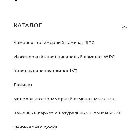
КАТАЛОГ
Каменно-полимерный ламинат SPC
Инженерный кварцвиниловый ламинат WPC
Кварцвиниловая плитка LVT
Ламинат
Минерально-полимерный ламинат MSPC PRO
Каменный паркет с натуральным шпоном VSPC
Инженерная доска