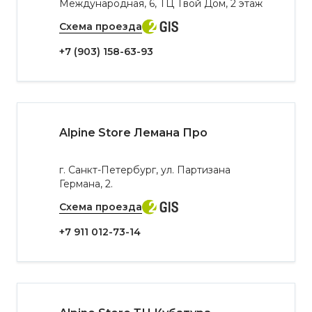
Международная, 6, ТЦ Твой Дом, 2 этаж
Схема проезда
+7 (903) 158-63-93
Alpine Store Лемана Про
г. Санкт-Петербург, ул. Партизана
Германа, 2.
Схема проезда
+7 911 012-73-14