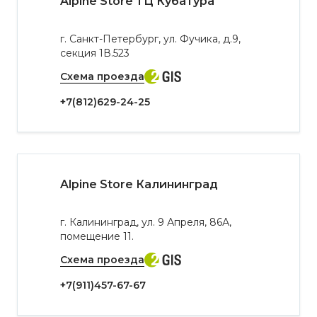
Alpine Store ТЦ Кубатура
г. Санкт-Петербург, ул. Фучика, д.9,
секция 1В.523
Схема проезда
+7(812)629-24-25
Alpine Store Калининград
г. Калининград, ул. 9 Апреля, 86А,
помещение 11.
Схема проезда
+7(911)457-67-67