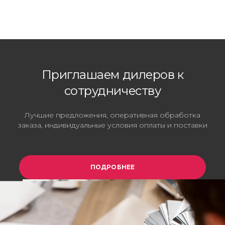
Приглашаем дилеров к
сотрудничеству
Лучшие предложения, оперативная обработка
заказа, индивидуальные условия оплаты и поставки
ПОДРОБНЕЕ