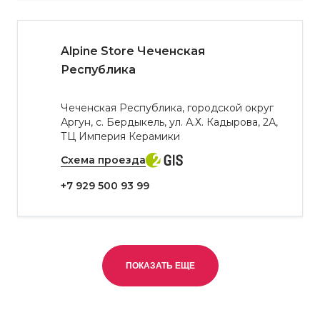
Alpine Store Чеченская
Республика
Чеченская Республика, городской округ
Аргун, с. Бердыкель, ул. А.Х. Кадырова, 2А,
ТЦ Империя Керамики
Схема проезда
+7 929 500 93 99
ПОКАЗАТЬ ЕЩЕ