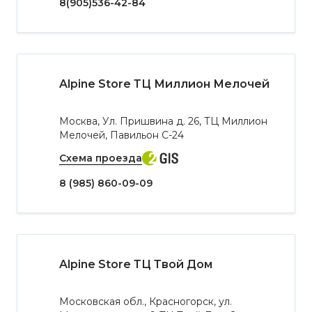
8(905)536-42-84
Alpine Store ТЦ Миллион Мелочей
Москва, Ул. Пришвина д. 26, ТЦ Миллион
Мелочей, Павильон С-24
Схема проезда
8 (985) 860-09-09
Alpine Store ТЦ Твой Дом
Московская обл., Красногорск, ул.