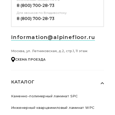
8 (800) 700-28-73
Для звонков
по Владивостоку
8 (800) 700-28-73
Information@alpinefloor.ru
Москва, ул. Летниковская, д.2, стр.1, 11 этаж
СХЕМА ПРОЕЗДА
КАТАЛОГ
Каменно-полимерный ламинат SPC
Инженерный кварцвиниловый ламинат WPC