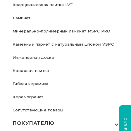
Кварцвиниловая плитка LVT
Ламинат
Минерально-полимерный ламинат MSPC PRO
Каменный паркет с натуральным шпоном VSPC
Инженерная доска
Ковровая плитка
Гибкая керамика
Керамогранит
Сопутствующие товары
ПОКУПАТЕЛЮ