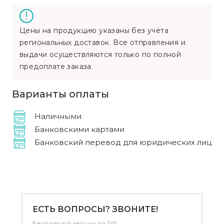
Цены на продукцию указаны без учёта
региональных доставок. Все отправления и
выдачи осуществляются только по полной
предоплате заказа.
Варианты оплаты
Наличными
Банковскими картами
Банковский перевод для юридических лиц
ЕСТЬ ВОПРОСЫ? ЗВОНИТЕ!
Бесплатный звонок по РФ