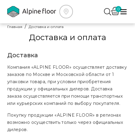
0
Главная
Доставка и оплата
Доставка и оплата
Доставка
Компания «ALPINE FLOOR» осуществляет доставку
заказов по Москве и Московской области от 1
упаковки товара, при условии приобретения
продукции у официальных дилеров. Доставка
заказа осуществляется при помощи транспортных
или курьерских компаний по выбору покупателя.
Покупку продукции «ALPINE FLOOR» в регионах
возможно осуществить только через официальных
дилеров.