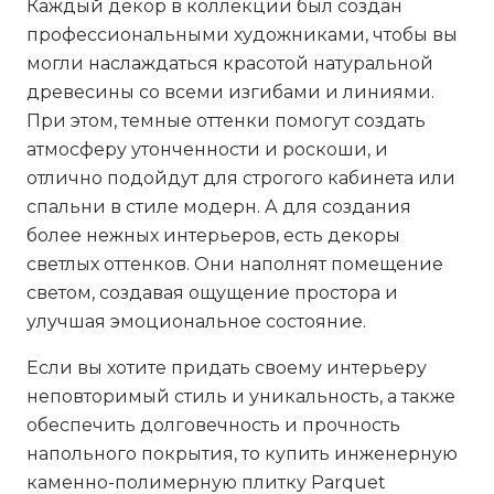
Каждый декор в коллекции был создан
профессиональными художниками, чтобы вы
могли наслаждаться красотой натуральной
древесины со всеми изгибами и линиями.
При этом, темные оттенки помогут создать
атмосферу утонченности и роскоши, и
отлично подойдут для строгого кабинета или
спальни в стиле модерн. А для создания
более нежных интерьеров, есть декоры
светлых оттенков. Они наполнят помещение
светом, создавая ощущение простора и
улучшая эмоциональное состояние.
Если вы хотите придать своему интерьеру
неповторимый стиль и уникальность, а также
обеспечить долговечность и прочность
напольного покрытия, то купить инженерную
каменно-полимерную плитку Parquet