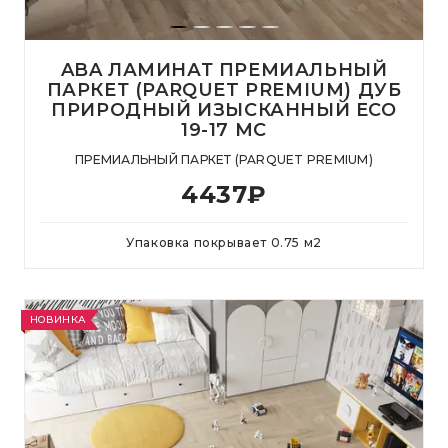
ABA ЛАМИНАТ ПРЕМИАЛЬНЫЙ
ПАРКЕТ (PARQUET PREMIUM) ДУБ
ПРИРОДНЫЙ ИЗЫСКАННЫЙ ECO
19-17 MC
ПРЕМИАЛЬНЫЙ ПАРКЕТ (PARQUET PREMIUM)
4437
₽
Упаковка покрывает
0.75
м
2
НОВИНКА