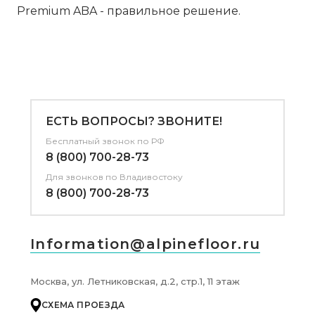
Premium ABA - правильное решение.
ЕСТЬ ВОПРОСЫ? ЗВОНИТЕ!
Бесплатный звонок по РФ
8 (800) 700-28-73
Для звонков
по Владивостоку
8 (800) 700-28-73
Information@alpinefloor.ru
Москва, ул. Летниковская, д.2, стр.1, 11 этаж
СХЕМА ПРОЕЗДА