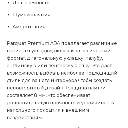
Долговечность;
Шумоизоляция;
Амортизация.
Parquet Premium ABA предлагает различные
варианты укладки, включая классический
формат, диагональную укладку, палубу,
английскую или венгерскую елку. Это дает
возможность выбрать наиболее подходящий
стиль для вашего интерьера чтобы создать
неповторимый дизайн. Толщина плитки
составляет 8 мм, что обеспечивает
дополнительную прочность и устойчивость
напольного покрытия к внешним
воздействиям.