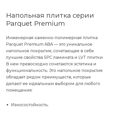
Напольная плитка серии
Parquet Premium
Инженерная каменно-полимерная плитка
Parquet Premium ABA — это уникальное
напольное покрытие, сочетающее в себе
лучшие свойства SPC ламината и LVT плитки.
В нем превосходно сочетаются эстетика и
функциональность. Это напольное покрытие
обладает рядом преимуществ, которые
делают ее идеальным выбором для любого
помещения:
Износостойкость;