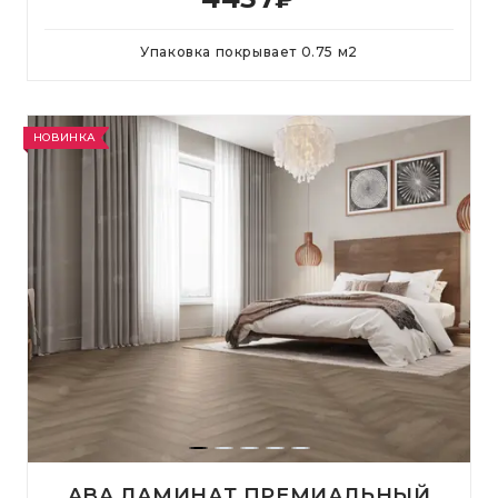
Упаковка покрывает
0.75
м
2
НОВИНКА
ABA ЛАМИНАТ ПРЕМИАЛЬНЫЙ