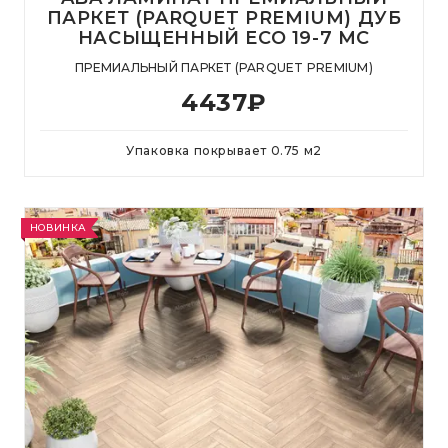
ПАРКЕТ (PARQUET PREMIUM) ДУБ
НАСЫЩЕННЫЙ ECO 19-7 MC
ПРЕМИАЛЬНЫЙ ПАРКЕТ (PARQUET PREMIUM)
4437
₽
Упаковка покрывает
0.75
м
2
НОВИНКА