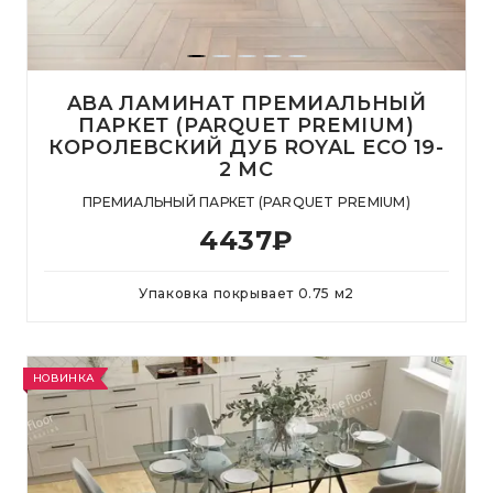
ABA ЛАМИНАТ ПРЕМИАЛЬНЫЙ
ПАРКЕТ (PARQUET PREMIUM)
КОРОЛЕВСКИЙ ДУБ ROYAL ECO 19-
2 MC
ПРЕМИАЛЬНЫЙ ПАРКЕТ (PARQUET PREMIUM)
4437
₽
Упаковка покрывает
0.75
м
2
НОВИНКА