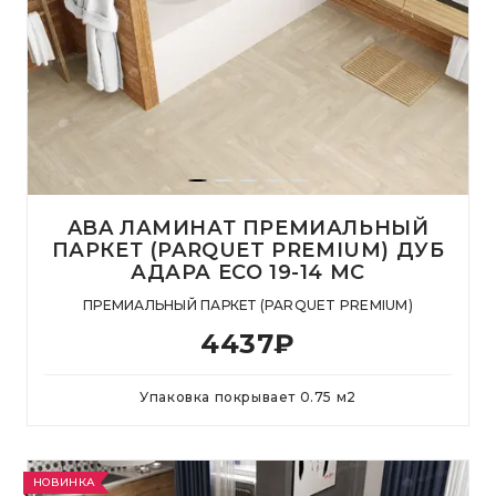
ABA ЛАМИНАТ ПРЕМИАЛЬНЫЙ
ПАРКЕТ (PARQUET PREMIUM) ДУБ
АДАРА ECO 19-14 MC
ПРЕМИАЛЬНЫЙ ПАРКЕТ (PARQUET PREMIUM)
4437
₽
Упаковка покрывает
0.75
м
2
НОВИНКА