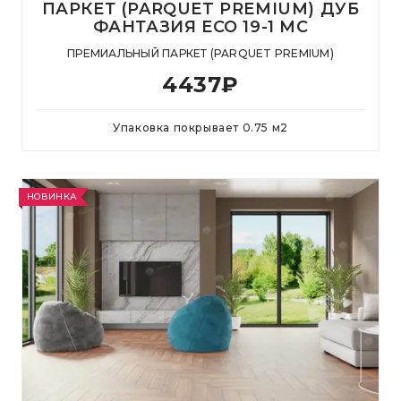
ПАРКЕТ (PARQUET PREMIUM) ДУБ
ФАНТАЗИЯ ECO 19-1 MC
ПРЕМИАЛЬНЫЙ ПАРКЕТ (PARQUET PREMIUM)
4437
₽
Упаковка покрывает
0.75
м
2
НОВИНКА