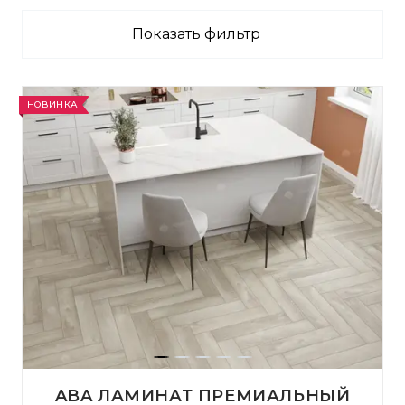
Показать фильтр
НОВИНКА
ABA ЛАМИНАТ ПРЕМИАЛЬНЫЙ