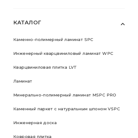
КАТАЛОГ
Каменно-полимерный ламинат SPC
Инженерный кварцвиниловый ламинат WPC
Кварцвиниловая плитка LVT
Ламинат
Минерально-полимерный ламинат MSPC PRO
Каменный паркет с натуральным шпоном VSPC
Инженерная доска
Ковровая плитка