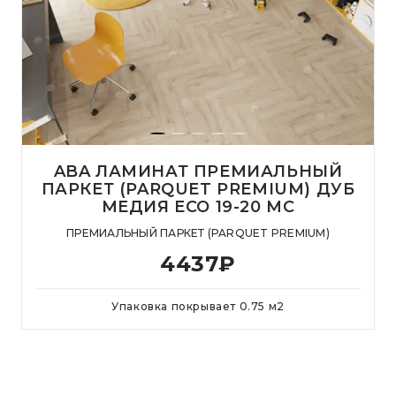
ABA ЛАМИНАТ ПРЕМИАЛЬНЫЙ
ПАРКЕТ (PARQUET PREMIUM) ДУБ
МЕДИЯ ECO 19-20 MC
ПРЕМИАЛЬНЫЙ ПАРКЕТ (PARQUET PREMIUM)
4437
₽
Упаковка покрывает
0.75
м
2