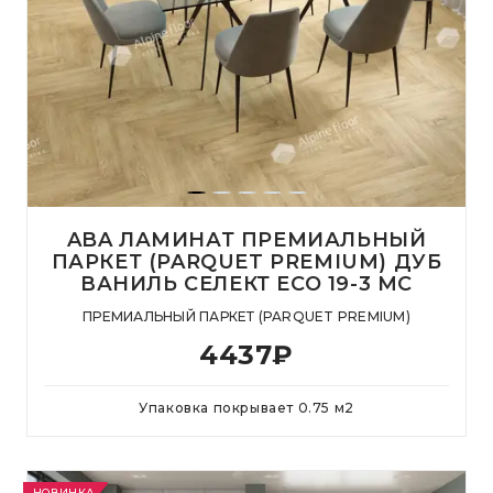
ABA ЛАМИНАТ ПРЕМИАЛЬНЫЙ
ПАРКЕТ (PARQUET PREMIUM) ДУБ
ВАНИЛЬ СЕЛЕКТ ECO 19-3 MC
ПРЕМИАЛЬНЫЙ ПАРКЕТ (PARQUET PREMIUM)
4437
₽
Упаковка покрывает
0.75
м
2
НОВИНКА