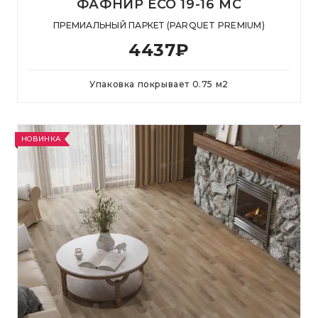
ФАФНИР ECO 19-16 MC
ПРЕМИАЛЬНЫЙ ПАРКЕТ (PARQUET PREMIUM)
4437
₽
Упаковка покрывает
0.75
м
2
НОВИНКА