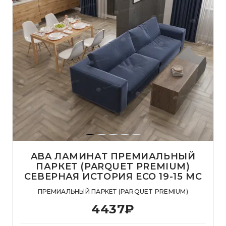
ABA ЛАМИНАТ ПРЕМИАЛЬНЫЙ
ПАРКЕТ (PARQUET PREMIUM)
СЕВЕРНАЯ ИСТОРИЯ ECO 19-15 MC
ПРЕМИАЛЬНЫЙ ПАРКЕТ (PARQUET PREMIUM)
4437
₽