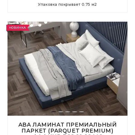
Упаковка покрывает
0.75
м
2
НОВИНКА
ABA ЛАМИНАТ ПРЕМИАЛЬНЫЙ
ПАРКЕТ (PARQUET PREMIUM)