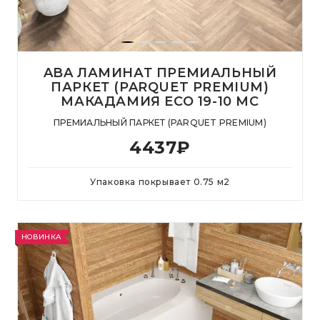
ABA ЛАМИНАТ ПРЕМИАЛЬНЫЙ
ПАРКЕТ (PARQUET PREMIUM)
МАКАДАМИЯ ECO 19-10 MC
ПРЕМИАЛЬНЫЙ ПАРКЕТ (PARQUET PREMIUM)
4437
₽
Упаковка покрывает
0.75
м
2
НОВИНКА