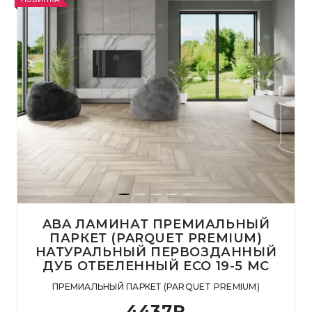
ABA ЛАМИНАТ ПРЕМИАЛЬНЫЙ
ПАРКЕТ (PARQUET PREMIUM)
НАТУРАЛЬНЫЙ ПЕРВОЗДАННЫЙ
ДУБ ОТБЕЛЕННЫЙ ECO 19-5 MC
ПРЕМИАЛЬНЫЙ ПАРКЕТ (PARQUET PREMIUM)
4437
₽