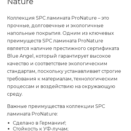
Nature
Коллекция SPC ламината ProNature – это
прочные, долговечные и экологичные
напольные покрытия. Одним из ключевых
преимуществ SPC ламината ProNature
является наличие престижного сертификата
Blue Angel, который гарантирует высокое
качество и соответствие экологическим
стандартам, поскольку устанавливает строгие
требования к материалам, технологическим
процессам и воздействию на окружающую
среду.
Важные преимущества коллекции SPC
ламината ProNature:
Сделано в Германии!;
Стойкость к УФ-лучам;