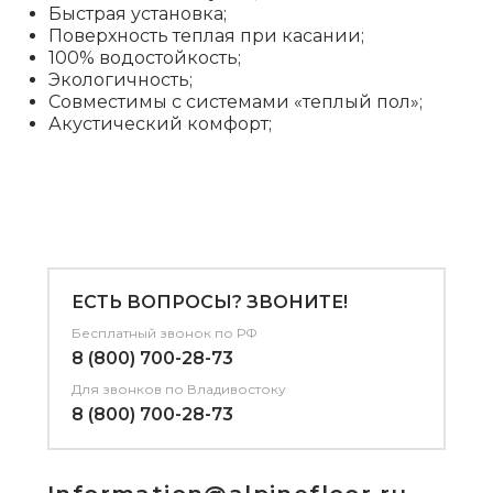
Быстрая установка;
Поверхность теплая при касании;
100% водостойкость;
Экологичность;
Совместимы с системами «теплый пол»;
Акустический комфорт;
ЕСТЬ ВОПРОСЫ? ЗВОНИТЕ!
Бесплатный звонок по РФ
8 (800) 700-28-73
Для звонков
по Владивостоку
8 (800) 700-28-73