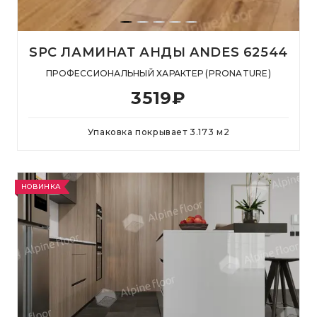
SPC ЛАМИНАТ АНДЫ ANDES 62544
ПРОФЕССИОНАЛЬНЫЙ ХАРАКТЕР (PRONATURE)
3519
₽
Упаковка покрывает
3.173
м
2
НОВИНКА