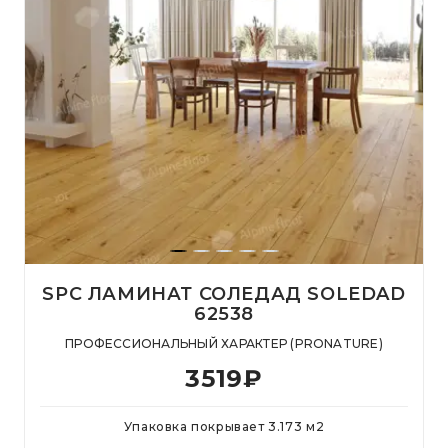
SPC ЛАМИНАТ СОЛЕДАД SOLEDAD
62538
ПРОФЕССИОНАЛЬНЫЙ ХАРАКТЕР (PRONATURE)
3519
₽
Упаковка покрывает
3.173
м
2