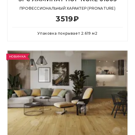
ПРОФЕССИОНАЛЬНЫЙ ХАРАКТЕР (PRONATURE)
3519
₽
Упаковка покрывает
2.619
м
2
НОВИНКА