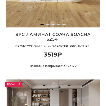
SPC ЛАМИНАТ СОАЧА SOACHA
62541
ПРОФЕССИОНАЛЬНЫЙ ХАРАКТЕР (PRONATURE)
3519
₽
Упаковка покрывает
3.173
м
2
НОВИНКА