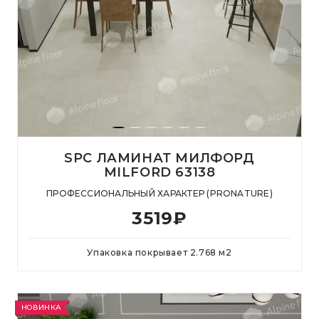
SPC ЛАМИНАТ МИЛФОРД
MILFORD 63138
ПРОФЕССИОНАЛЬНЫЙ ХАРАКТЕР (PRONATURE)
3519
₽
Упаковка покрывает
2.768
м
2
НОВИНКА