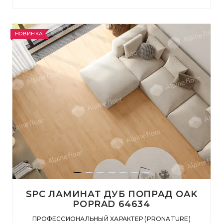
НОВИНКА
SPC ЛАМИНАТ ДУБ ПОПРАД OAK
POPRAD 64634
ПРОФЕССИОНАЛЬНЫЙ ХАРАКТЕР (PRONATURE)