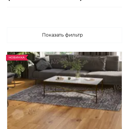
Показать фильтр
НОВИНКА