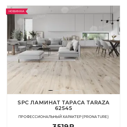
НОВИНКА
SPC ЛАМИНАТ ТАРАСА TARAZA
62545
ПРОФЕССИОНАЛЬНЫЙ ХАРАКТЕР (PRONATURE)
3519
₽