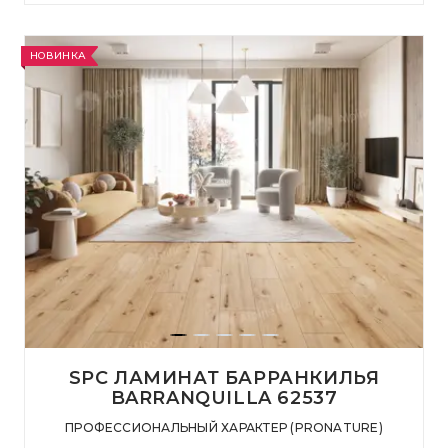
НОВИНКА
SPC ЛАМИНАТ БАРРАНКИЛЬЯ
BARRANQUILLA 62537
ПРОФЕССИОНАЛЬНЫЙ ХАРАКТЕР (PRONATURE)