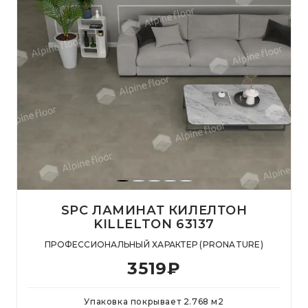
SPC ЛАМИНАТ КИЛЕЛТОН
KILLELTON 63137
ПРОФЕССИОНАЛЬНЫЙ ХАРАКТЕР (PRONATURE)
3519
₽
Упаковка покрывает
2.768
м
2