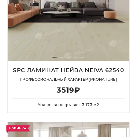
SPC ЛАМИНАТ НЕЙВА NEIVA 62540
ПРОФЕССИОНАЛЬНЫЙ ХАРАКТЕР (PRONATURE)
3519
₽
Упаковка покрывает
3.173
м
2
НОВИНКА