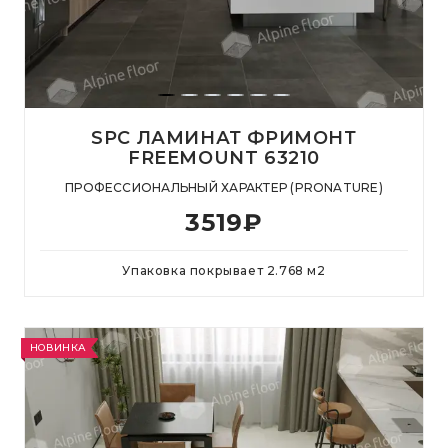
SPC ЛАМИНАТ ФРИМОНТ
FREEMOUNT 63210
ПРОФЕССИОНАЛЬНЫЙ ХАРАКТЕР (PRONATURE)
3519
₽
Упаковка покрывает
2.768
м
2
НОВИНКА