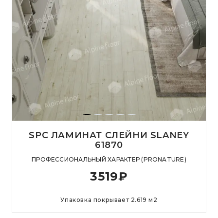
SPC ЛАМИНАТ СЛЕЙНИ SLANEY
61870
ПРОФЕССИОНАЛЬНЫЙ ХАРАКТЕР (PRONATURE)
3519
₽
Упаковка покрывает
2.619
м
2