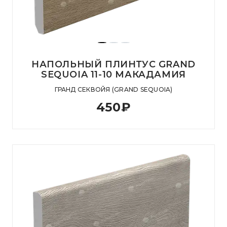
НАПОЛЬНЫЙ ПЛИНТУС GRAND
SEQUOIA 11-10 МАКАДАМИЯ
ГРАНД СЕКВОЙЯ (GRAND SEQUOIA)
450
₽