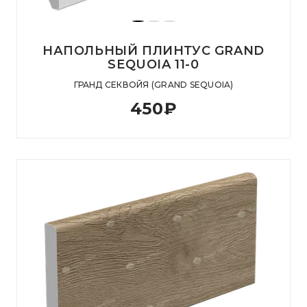
НАПОЛЬНЫЙ ПЛИНТУС GRAND
SEQUOIA 11-0
ГРАНД СЕКВОЙЯ (GRAND SEQUOIA)
450
₽