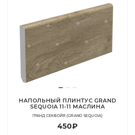
НАПОЛЬНЫЙ ПЛИНТУС GRAND
SEQUOIA 11-11 МАСЛИНА
ГРАНД СЕКВОЙЯ (GRAND SEQUOIA)
450
₽