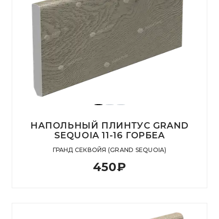
НАПОЛЬНЫЙ ПЛИНТУС GRAND
SEQUOIA 11-16 ГОРБЕА
ГРАНД СЕКВОЙЯ (GRAND SEQUOIA)
450
₽