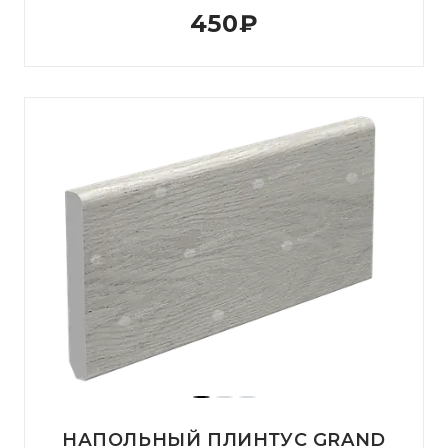
450
₽
НАПОЛЬНЫЙ ПЛИНТУС GRAND