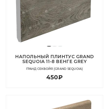
НАПОЛЬНЫЙ ПЛИНТУС GRAND
SEQUOIA 11-8 ВЕНГЕ GREY
ГРАНД СЕКВОЙЯ (GRAND SEQUOIA)
450
₽