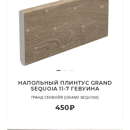
НАПОЛЬНЫЙ ПЛИНТУС GRAND
SEQUOIA 11-7 ГЕВУИНА
ГРАНД СЕКВОЙЯ (GRAND SEQUOIA)
450
₽