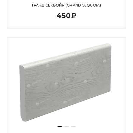
ГРАНД СЕКВОЙЯ (GRAND SEQUOIA)
450
₽