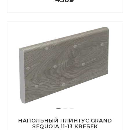
НАПОЛЬНЫЙ ПЛИНТУС GRAND
SEQUOIA 11-13 КВЕБЕК