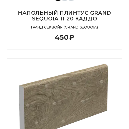
НАПОЛЬНЫЙ ПЛИНТУС GRAND
SEQUOIA 11-20 КАДДО
ГРАНД СЕКВОЙЯ (GRAND SEQUOIA)
450
₽