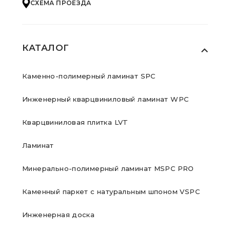
СХЕМА ПРОЕЗДА
КАТАЛОГ
Каменно-полимерный ламинат SPC
Инженерный кварцвиниловый ламинат WPC
Кварцвиниловая плитка LVT
Ламинат
Минерально-полимерный ламинат MSPC PRO
Каменный паркет с натуральным шпоном VSPC
Инженерная доска