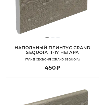
НАПОЛЬНЫЙ ПЛИНТУС GRAND
SEQUOIA 11-17 НЕГАРА
ГРАНД СЕКВОЙЯ (GRAND SEQUOIA)
450
₽