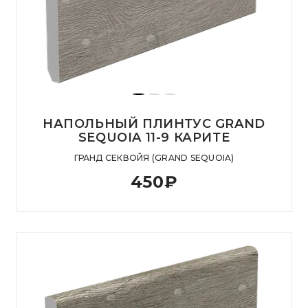
НАПОЛЬНЫЙ ПЛИНТУС GRAND
SEQUOIA 11-9 КАРИТЕ
ГРАНД СЕКВОЙЯ (GRAND SEQUOIA)
450
₽