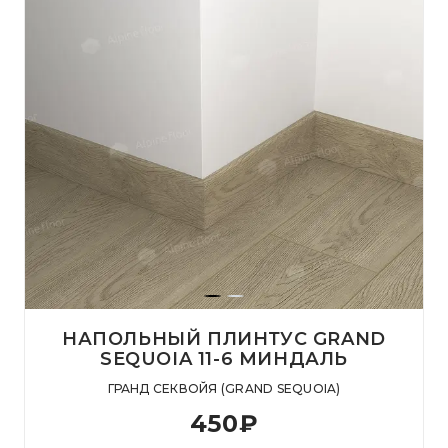
НАПОЛЬНЫЙ ПЛИНТУС GRAND
SEQUOIA 11-6 МИНДАЛЬ
ГРАНД СЕКВОЙЯ (GRAND SEQUOIA)
450
₽