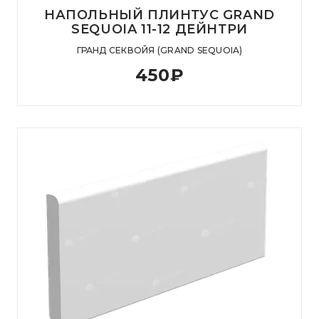
НАПОЛЬНЫЙ ПЛИНТУС GRAND
SEQUOIA 11-12 ДЕЙНТРИ
ГРАНД СЕКВОЙЯ (GRAND SEQUOIA)
450
₽