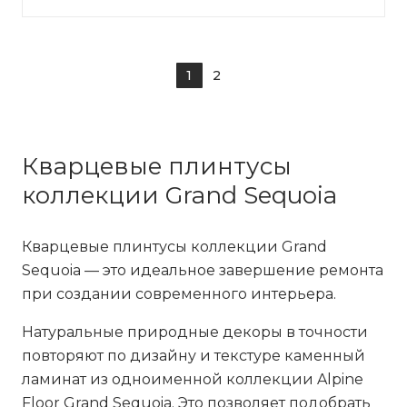
1
2
Кварцевые плинтусы
коллекции Grand Sequoia
Кварцевые плинтусы коллекции Grand
Sequoia — это идеальное завершение ремонта
при создании современного интерьера.
Натуральные природные декоры в точности
повторяют по дизайну и текстуре каменный
ламинат из одноименной коллекции Alpine
Floor Grand Sequoia. Это позволяет подобрать