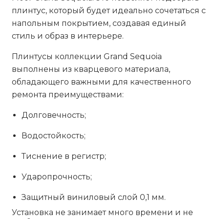
плинтус, который будет идеально сочетаться с
напольным покрытием, создавая единый
стиль и образ в интерьере.
Плинтусы коллекции Grand Sequoia
выполнены из кварцевого материала,
обладающего важными для качественного
ремонта преимуществами:
Долговечность;
Водостойкость;
Тиснение в регистр;
Ударопрочность;
Защитный виниловый слой 0,1 мм.
Установка не занимает много времени и не