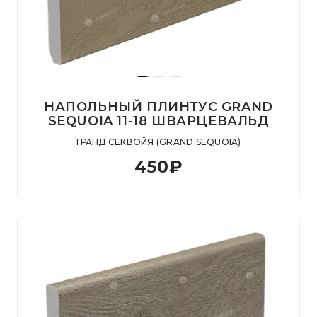
НАПОЛЬНЫЙ ПЛИНТУС GRAND
SEQUOIA 11-18 ШВАРЦЕВАЛЬД
ГРАНД СЕКВОЙЯ (GRAND SEQUOIA)
450
₽