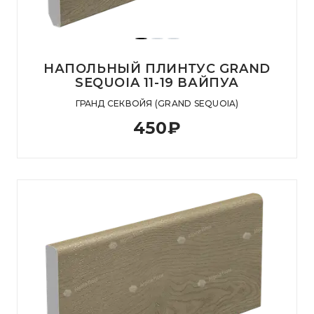
НАПОЛЬНЫЙ ПЛИНТУС GRAND
SEQUOIA 11-19 ВАЙПУА
ГРАНД СЕКВОЙЯ (GRAND SEQUOIA)
450
₽