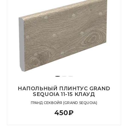
НАПОЛЬНЫЙ ПЛИНТУС GRAND
SEQUOIA 11-15 КЛАУД
ГРАНД СЕКВОЙЯ (GRAND SEQUOIA)
450
₽