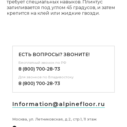
требует специальных навыков. Плинтус
запиливается под углом 45 градусов, и затем
крепится на клей или жидкие гвозди.
ЕСТЬ ВОПРОСЫ? ЗВОНИТЕ!
Бесплатный звонок по РФ
8 (800) 700-28-73
Для звонков
по Владивостоку
8 (800) 700-28-73
Information@alpinefloor.ru
Москва, ул. Летниковская, д.2, стр.1, 11 этаж