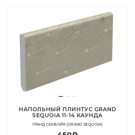
НАПОЛЬНЫЙ ПЛИНТУС GRAND
SEQUOIA 11-14 КАУНДА
ГРАНД СЕКВОЙЯ (GRAND SEQUOIA)
450
₽