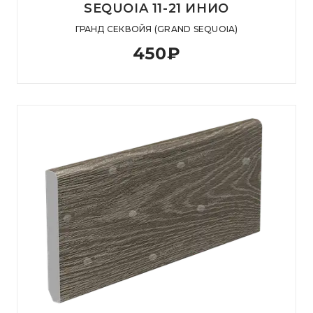
SEQUOIA 11-21 ИНИО
ГРАНД СЕКВОЙЯ (GRAND SEQUOIA)
450
₽