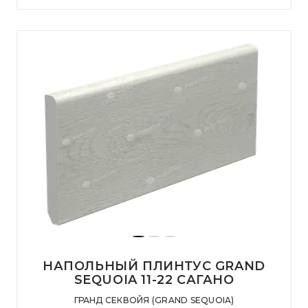
НАПОЛЬНЫЙ ПЛИНТУС GRAND
SEQUOIA 11-22 САГАНО
ГРАНД СЕКВОЙЯ (GRAND SEQUOIA)