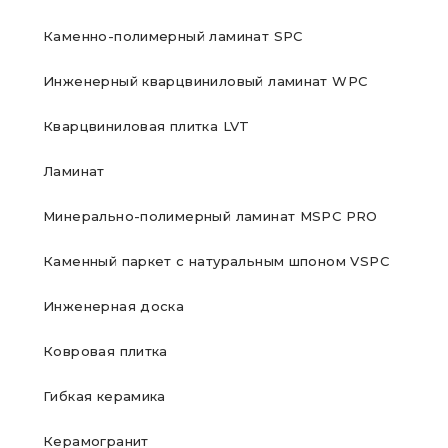
Каменно-полимерный ламинат SPC
Инженерный кварцвиниловый ламинат WPC
Кварцвиниловая плитка LVT
Ламинат
Минерально-полимерный ламинат MSPC PRO
Каменный паркет с натуральным шпоном VSPC
Инженерная доска
Ковровая плитка
Гибкая керамика
Керамогранит