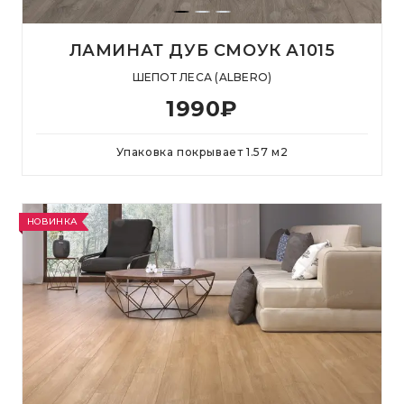
ЛАМИНАТ ДУБ СМОУК А1015
ШЕПОТ ЛЕСА (ALBERO)
1990
₽
Упаковка покрывает
1.57
м
2
НОВИНКА