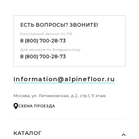
ЕСТЬ ВОПРОСЫ? ЗВОНИТЕ!
Бесплатный звонок по РФ
8 (800) 700-28-73
Для звонков
по Владивостоку
8 (800) 700-28-73
Information@alpinefloor.ru
Москва, ул. Летниковская, д.2, стр.1, 11 этаж
СХЕМА ПРОЕЗДА
КАТАЛОГ