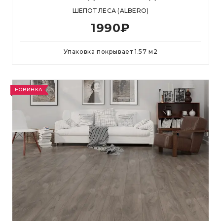
ШЕПОТ ЛЕСА (ALBERO)
1990
₽
Упаковка покрывает
1.57
м
2
НОВИНКА