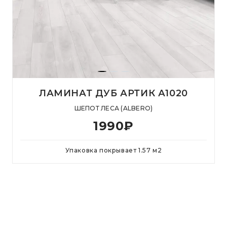
ЛАМИНАТ ДУБ АРТИК А1020
ШЕПОТ ЛЕСА (ALBERO)
1990
₽
Упаковка покрывает
1.57
м
2