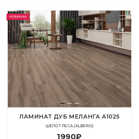
НОВИНКА
ЛАМИНАТ ДУБ МЕЛАНГА А1025
ШЕПОТ ЛЕСА (ALBERO)
1990
₽