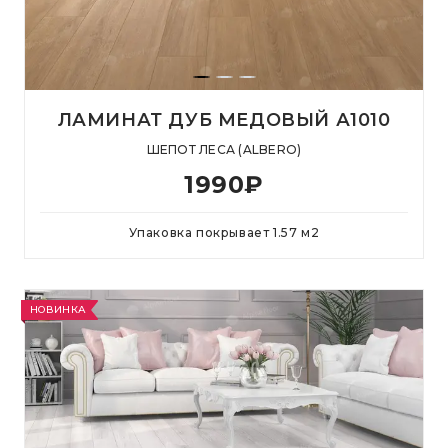
ЛАМИНАТ ДУБ МЕДОВЫЙ А1010
ШЕПОТ ЛЕСА (ALBERO)
1990
₽
Упаковка покрывает
1.57
м
2
НОВИНКА