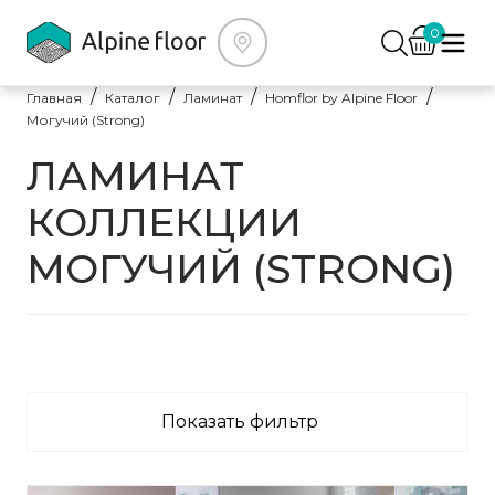
0
Главная
Каталог
Ламинат
Homflor by Alpine Floor
Могучий (Strong)
ЛАМИНАТ
КОЛЛЕКЦИИ
МОГУЧИЙ (STRONG)
Показать фильтр