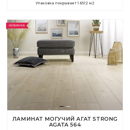
Упаковка покрывает
1.6512
м
2
НОВИНКА
ЛАМИНАТ МОГУЧИЙ АГАТ STRONG
AGATA 564