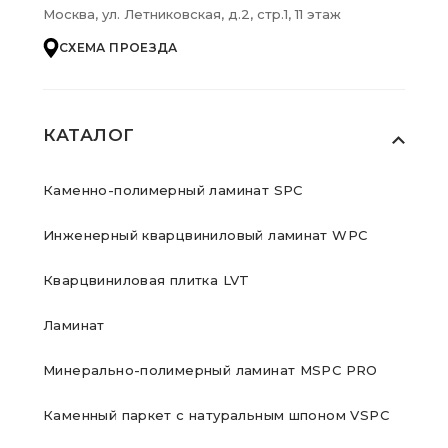
Москва, ул. Летниковская, д.2, стр.1, 11 этаж
СХЕМА ПРОЕЗДА
КАТАЛОГ
Каменно-полимерный ламинат SPC
Инженерный кварцвиниловый ламинат WPC
Кварцвиниловая плитка LVT
Ламинат
Минерально-полимерный ламинат MSPC PRO
Каменный паркет с натуральным шпоном VSPC