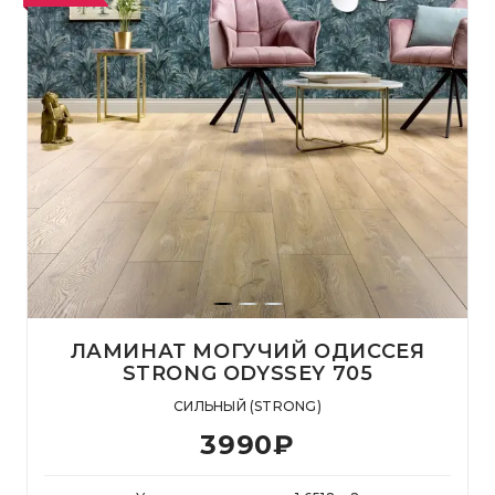
ЛАМИНАТ МОГУЧИЙ ОДИССЕЯ
STRONG ODYSSEY 705
СИЛЬНЫЙ (STRONG)
3990
₽