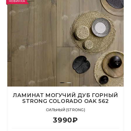
НОВИНКА
ЛАМИНАТ МОГУЧИЙ ДУБ ГОРНЫЙ
STRONG COLORADO OAK 562
СИЛЬНЫЙ (STRONG)
3990
₽