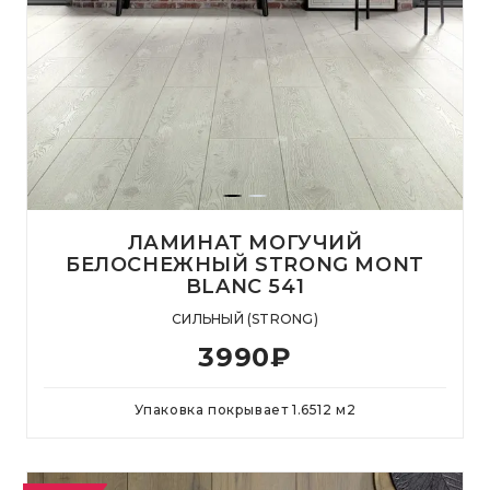
ЛАМИНАТ МОГУЧИЙ
БЕЛОСНЕЖНЫЙ STRONG MONT
BLANC 541
СИЛЬНЫЙ (STRONG)
3990
₽
Упаковка покрывает
1.6512
м
2