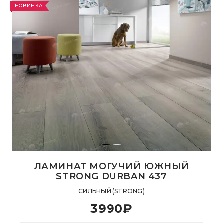
НОВИНКА
ЛАМИНАТ МОГУЧИЙ ЮЖНЫЙ
STRONG DURBAN 437
СИЛЬНЫЙ (STRONG)
3990
₽