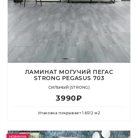
ЛАМИНАТ МОГУЧИЙ ПЕГАС
STRONG PEGASUS 703
СИЛЬНЫЙ (STRONG)
3990
₽
Упаковка покрывает
1.6512
м
2
НОВИНКА