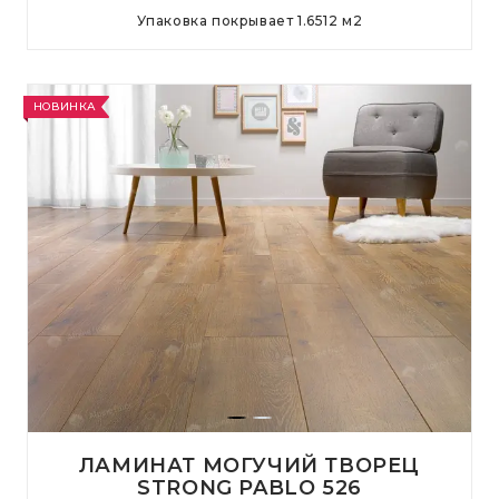
Упаковка покрывает
1.6512
м
2
НОВИНКА
ЛАМИНАТ МОГУЧИЙ ТВОРЕЦ
STRONG PABLO 526