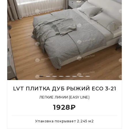
LVT ПЛИТКА ДУБ РЫЖИЙ ECO 3-21
ЛЕГКИЕ ЛИНИИ (EASY LINE)
1928
₽
Упаковка покрывает
2.245
м
2