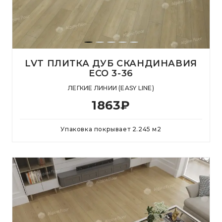
LVT ПЛИТКА ДУБ СКАНДИНАВИЯ
ЕСО 3-36
ЛЕГКИЕ ЛИНИИ (EASY LINE)
1863
₽
Упаковка покрывает
2.245
м
2