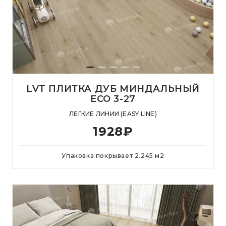
LVT ПЛИТКА ДУБ МИНДАЛЬНЫЙ
ЕСО 3-27
ЛЕГКИЕ ЛИНИИ (EASY LINE)
1928
₽
Упаковка покрывает
2.245
м
2