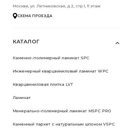
Москва, ул. Летниковская, д.2, стр.1, 11 этаж
СХЕМА ПРОЕЗДА
КАТАЛОГ
Каменно-полимерный ламинат SPC
Инженерный кварцвиниловый ламинат WPC
Кварцвиниловая плитка LVT
Ламинат
Минерально-полимерный ламинат MSPC PRO
Каменный паркет с натуральным шпоном VSPC