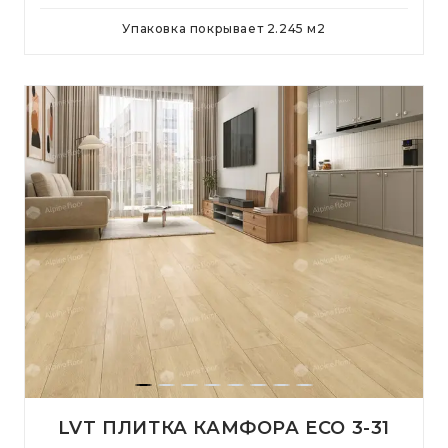
Упаковка покрывает
2.245
м
2
LVT ПЛИТКА КАМФОРА ЕСО 3-31