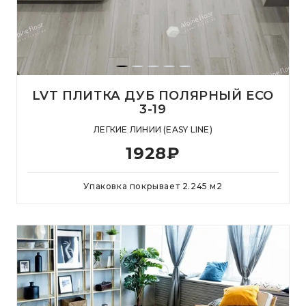
LVT ПЛИТКА ДУБ ПОЛЯРНЫЙ ECO
3-19
ЛЕГКИЕ ЛИНИИ (EASY LINE)
1928
₽
Упаковка покрывает
2.245
м
2