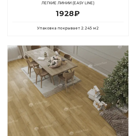
ЛЕГКИЕ ЛИНИИ (EASY LINE)
1928
₽
Упаковка покрывает
2.245
м
2