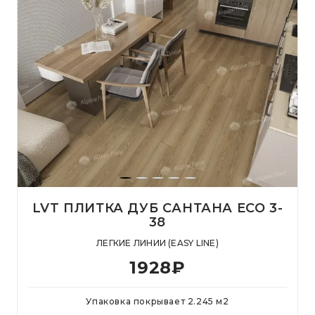
LVT ПЛИТКА ДУБ САНТАНА ЕСО 3-
38
ЛЕГКИЕ ЛИНИИ (EASY LINE)
1928
₽
Упаковка покрывает
2.245
м
2