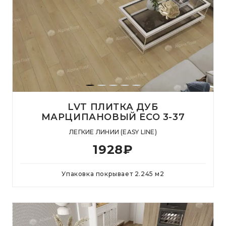
LVT ПЛИТКА ДУБ
МАРЦИПАНОВЫЙ ЕСО 3-37
ЛЕГКИЕ ЛИНИИ (EASY LINE)
1928
₽
Упаковка покрывает
2.245
м
2