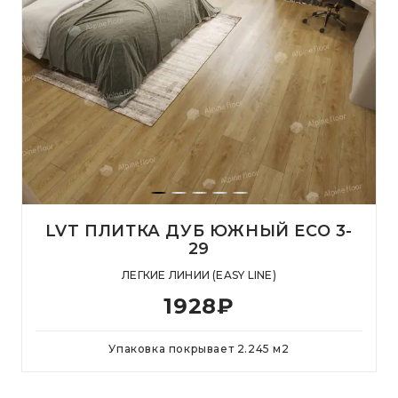
LVT ПЛИТКА ДУБ ЮЖНЫЙ ЕСО 3-
29
ЛЕГКИЕ ЛИНИИ (EASY LINE)
1928
₽
Упаковка покрывает
2.245
м
2