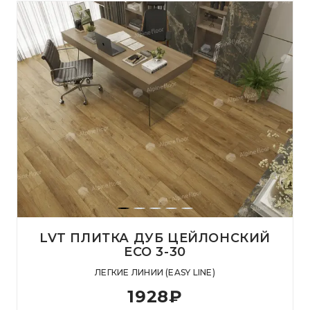
LVT ПЛИТКА ДУБ ЦЕЙЛОНСКИЙ
ЕСО 3-30
ЛЕГКИЕ ЛИНИИ (EASY LINE)
1928
₽