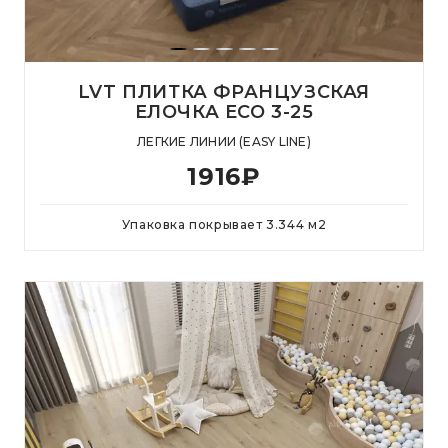
LVT ПЛИТКА ФРАНЦУЗСКАЯ
ЕЛОЧКА ECO 3-25
ЛЕГКИЕ ЛИНИИ (EASY LINE)
1916
₽
Упаковка покрывает
3.344
м
2