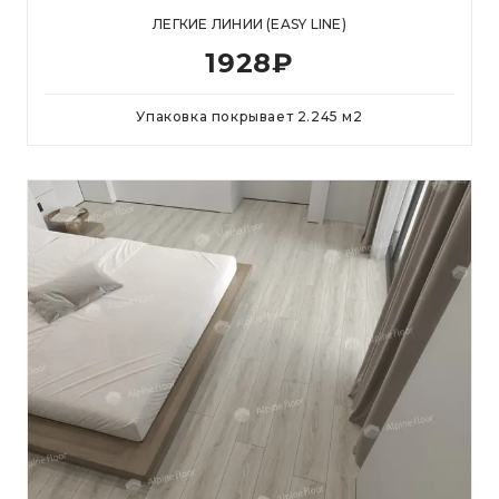
ЛЕГКИЕ ЛИНИИ (EASY LINE)
1928
₽
Упаковка покрывает
2.245
м
2