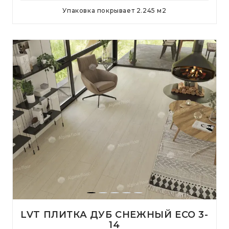
Упаковка покрывает
2.245
м
2
LVT ПЛИТКА ДУБ СНЕЖНЫЙ ECO 3-
14