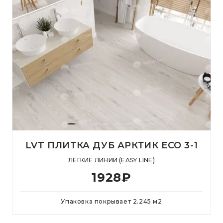
LVT ПЛИТКА ДУБ АРКТИК ЕСО 3-1
ЛЕГКИЕ ЛИНИИ (EASY LINE)
1928
₽
Упаковка покрывает
2.245
м
2