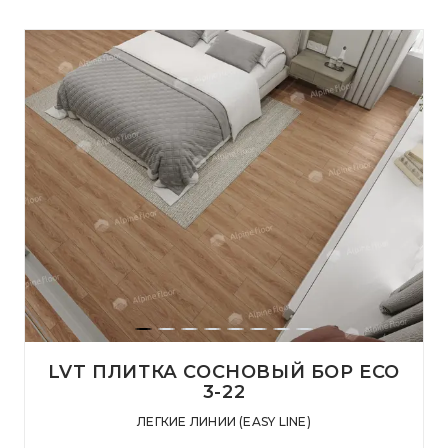
LVT ПЛИТКА СОСНОВЫЙ БОР ECO
3-22
ЛЕГКИЕ ЛИНИИ (EASY LINE)