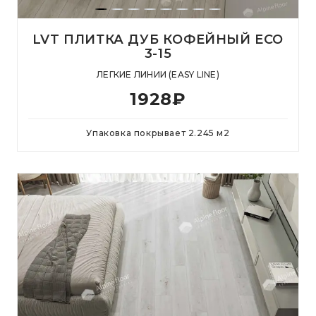
LVT ПЛИТКА ДУБ КОФЕЙНЫЙ ECO
3-15
ЛЕГКИЕ ЛИНИИ (EASY LINE)
1928
₽
Упаковка покрывает
2.245
м
2