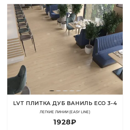
LVT ПЛИТКА ДУБ ВАНИЛЬ ЕСО 3-4
ЛЕГКИЕ ЛИНИИ (EASY LINE)
1928
₽