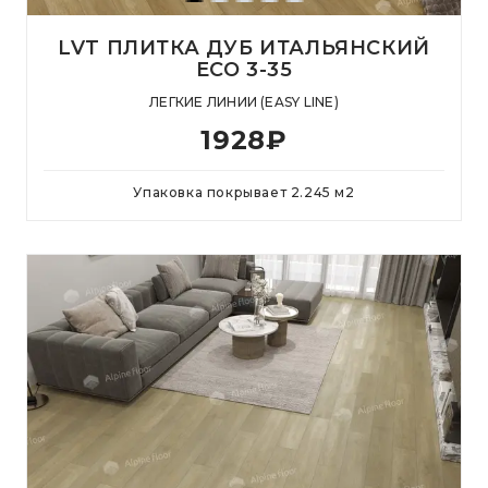
LVT ПЛИТКА ДУБ ИТАЛЬЯНСКИЙ
ЕСО 3-35
ЛЕГКИЕ ЛИНИИ (EASY LINE)
1928
₽
Упаковка покрывает
2.245
м
2