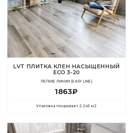
LVT ПЛИТКА КЛЕН НАСЫЩЕННЫЙ
ECO 3-20
ЛЕГКИЕ ЛИНИИ (EASY LINE)
1863
₽
Упаковка покрывает
2.245
м
2