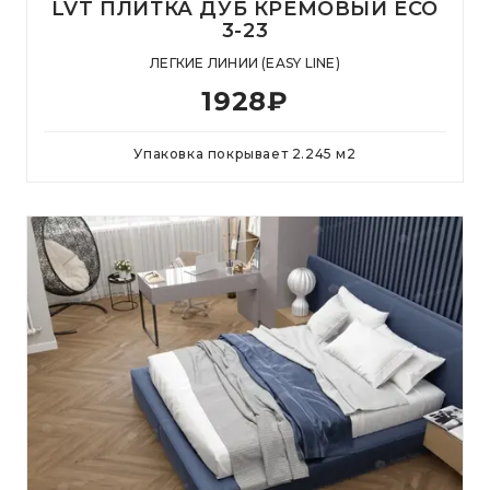
LVT ПЛИТКА ДУБ КРЕМОВЫЙ ECO
3-23
ЛЕГКИЕ ЛИНИИ (EASY LINE)
1928
₽
Упаковка покрывает
2.245
м
2